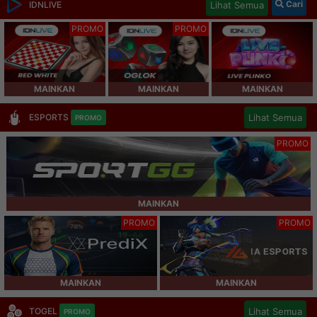
Cari
Lihat Semua
IDNLIVE
PROMO
PROMO
MAINKAN
MAINKAN
MAINKAN
Lihat Semua
ESPORTS
PROMO
PROMO
MAINKAN
PROMO
PROMO
MAINKAN
MAINKAN
Lihat Semua
TOGEL
PROMO