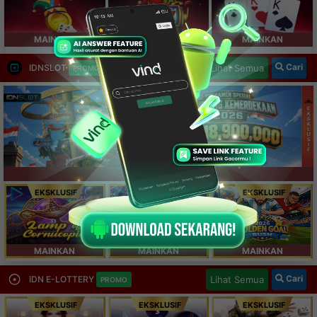
MAINKAN
MAINKAN
MAINKAN
Cari
Lihat Semua
IDNSLOT
PROMO
LEBIH DETAIL
EKSKLUSIF
EKSKLUSIF
EKSKLUSIF
MAINKAN
MAINKAN
MAINKAN
Cari
Lihat Semua
IDN E-LOTTERY
PROMO
EKSKLUSIF
EKSKLUSIF
EKSKLUSIF