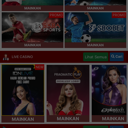
MAINKAN
MAINKAN
PROMO
PROMO
MAINKAN
MAINKAN
Cari
Lihat Semua
LIVE CASINO
NEW
MAINKAN
MAINKAN
MAINKAN