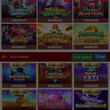
MAINKAN
MAINKAN
MAINKAN
NEW
MAINKAN
MAINKAN
MAINKAN
Cari
Lihat Semua
SLOT MANIA
EKSKLUSIF
EKSKLUSIF
EKSKLUSIF
MAINKAN
MAINKAN
MAINKAN
EKSKLUSIF
EKSKLUSIF
EKSKLUSIF