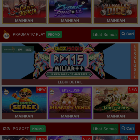
MAINKAN
MAINKAN
MAINKAN
Cari
Lihat Semua
PRAGMATIC PLAY
PROMO
LEBIH DETAIL
NEW
NEW
EKSKLUSIF
MAINKAN
MAINKAN
MAINKAN
Cari
Lihat Semua
PG SOFT
PROMO
NEW
NEW
NEW