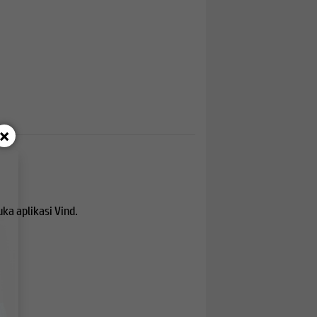
×
ka aplikasi Vind.