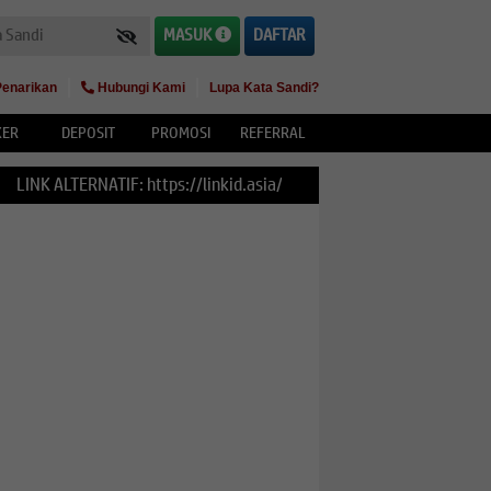
MASUK
DAFTAR
enarikan
Hubungi Kami
Lupa Kata Sandi?
KER
DEPOSIT
PROMOSI
REFERRAL
 ALTERNATIF: https://linkid.asia/mildcasino-go https://linkid.as