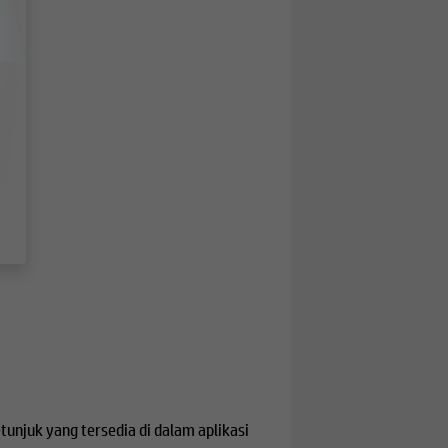
tunjuk yang tersedia di dalam aplikasi