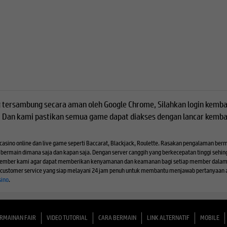
tersambung secara aman oleh Google Chrome, Silahkan login kembal
 Dan kami pastikan semua game dapat diakses dengan lancar kembal
sino online dan live game seperti Baccarat, Blackjack, Roulette. Rasakan pengalaman berm
rmain dimana saja dan kapan saja. Dengan server canggih yang berkecepatan tinggi sehin
mber kami agar dapat memberikan kenyamanan dan keamanan bagi setiap member dalam m
iki customer service yang siap melayani 24 jam penuh untuk membantu menjawab pertanyaa
sino
.
RMAINAN FAIR
VIDEO TUTORIAL
CARA BERMAIN
LINK ALTERNATIF
MOBILE