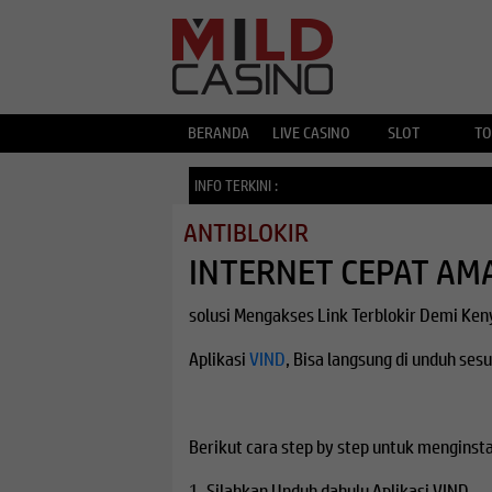
BERANDA
LIVE CASINO
SLOT
TO
INFO TERKINI :
ANTIBLOKIR
INTERNET CEPAT AMA
solusi Mengakses Link Terblokir Demi Ke
Aplikasi
VIND
, Bisa langsung di unduh sesu
Berikut cara step by step untuk mengins