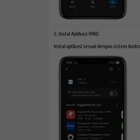
2. Instal Aplikasi VIND
Instal aplikasi sesuai dengan sistem And