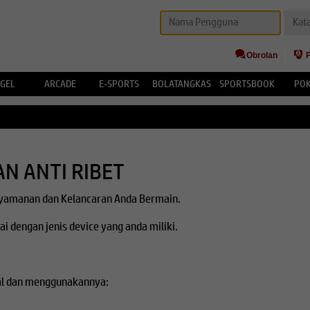
Obrolan
P
GEL
ARCADE
E-SPORTS
BOLATANGKAS
SPORTSBOOK
PO
LINK
N ANTI RIBET
nyamanan dan Kelancaran Anda Bermain.
ai dengan jenis device yang anda miliki.
tal dan menggunakannya: