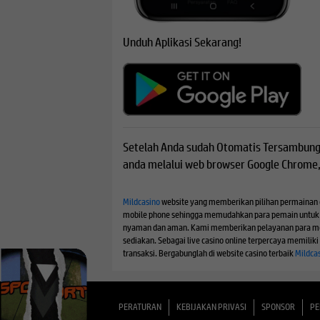
Unduh Aplikasi Sekarang!
Setelah Anda sudah Otomatis Tersambung 
anda melalui web browser Google Chrome,
Mildcasino
website yang memberikan pilihan permainan ca
mobile phone sehingga memudahkan para pemain untuk be
nyaman dan aman. Kami memberikan pelayanan para me
sediakan. Sebagai live casino online terpercaya memil
transaksi. Bergabunglah di website casino terbaik
Mildca
PERATURAN
KEBIJAKAN PRIVASI
SPONSOR
PE