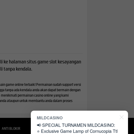
i ke halaman situs game slot kesayangan
i tanpa kendala.
ain game online terbaik! Permainan sudah support versi
gga tanpa ada kendala anda akan dapat bermain dengan
enikmati permainan casino online yang kami
n anda ataupun untuk membantu anda dalam proses
MILDCASINO
📢 SPECIAL TURNAMEN MILDCASINO:
ANTI BLOKIR
⭐️ Exclusive Game Lamp of Cornucopia Ttl